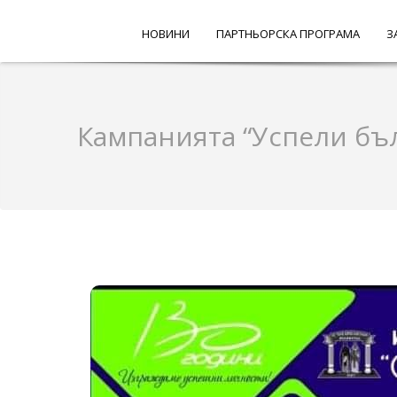
НОВИНИ
ПАРТНЬОРСКА ПРОГРАМА
З
Кампанията “Успели бъ