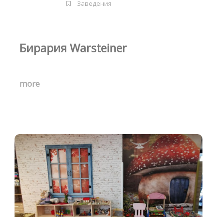
Заведения
Бирария Warsteiner
more