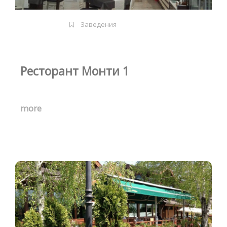
Заведения
Ресторант Монти 1
more