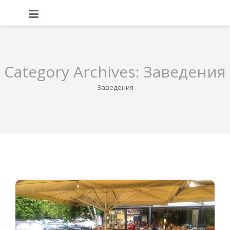
Category Archives:
Заведения
Заведения