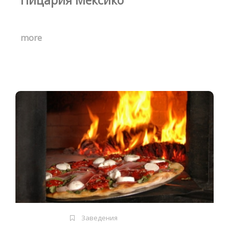
more
Заведения