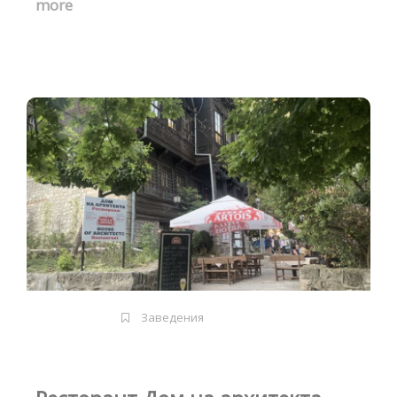
more
Заведения