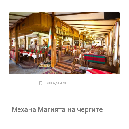
Заведения
Механа Магията на чергите