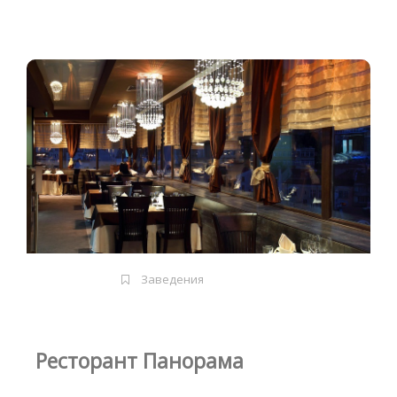
Заведения
Ресторант Панорама