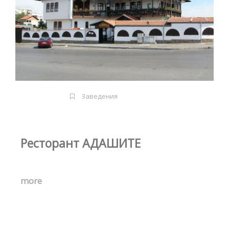
Заведения
Ресторант АДАШИТЕ
more