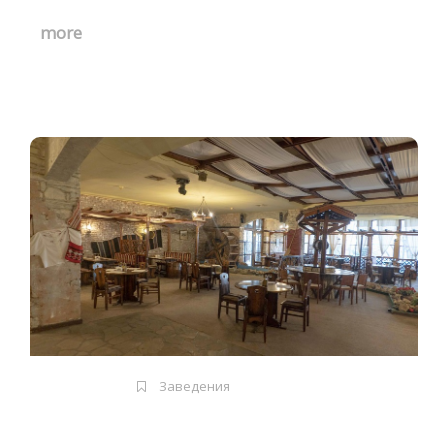
more
Заведения