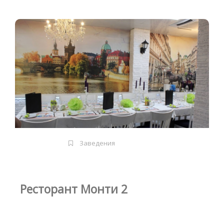
Заведения
Ресторант Монти 2