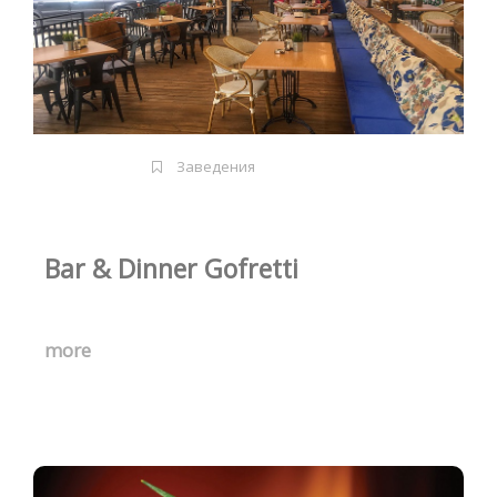
Заведения
Bar & Dinner Gofretti
more