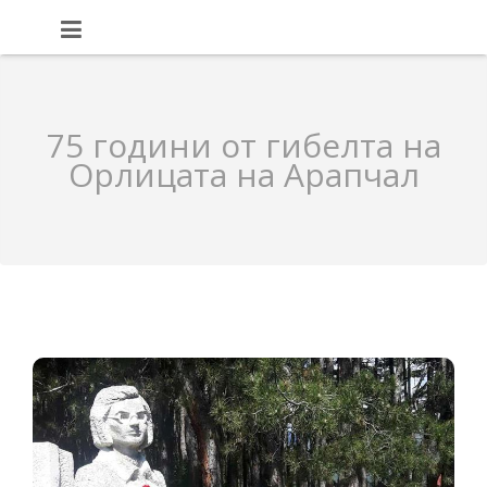
75 години от гибелта на
Орлицата на Арапчал