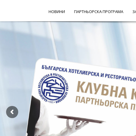
НОВИНИ
ПАРТНЬОРСКА ПРОГРАМА
З