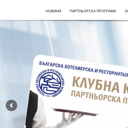
НОВИНИ
ПАРТНЬОРСКА ПРОГРАМА
З