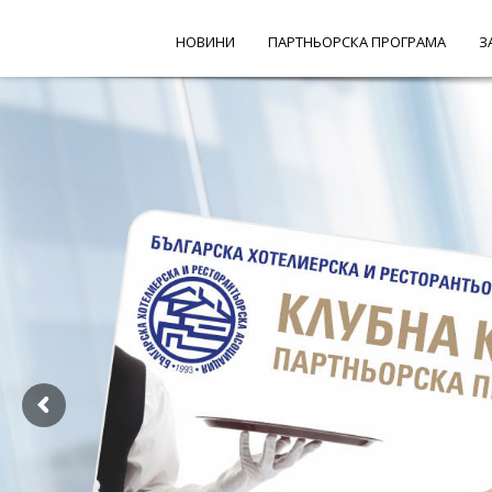
НОВИНИ
ПАРТНЬОРСКА ПРОГРАМА
З