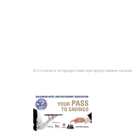
Отстъпката се предоставя при представяне на ва