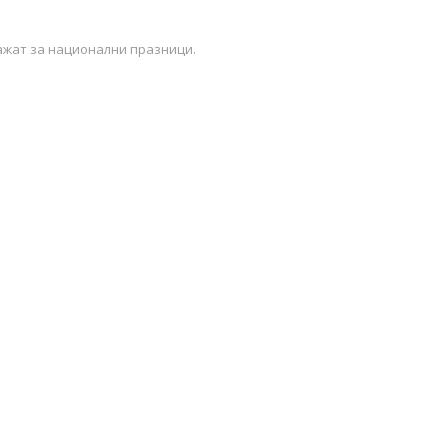
ажат за национални празници.