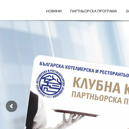
НОВИНИ
ПАРТНЬОРСКА ПРОГРАМА
З