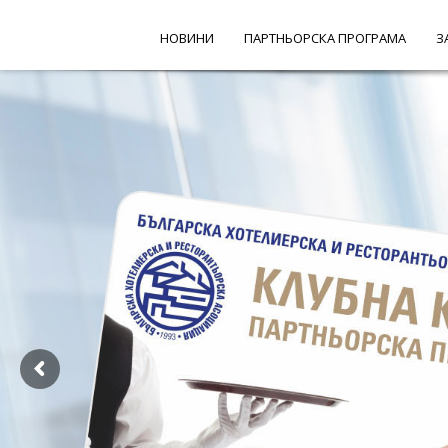
НОВИНИ
ПАРТНЬОРСКА ПРОГРАМА
З