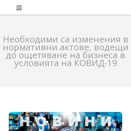
Необходими са изменения в
нормативни актове, водещи
до ощетяване на бизнеса в
условията на КОВИД-19