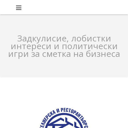
Задкулисие, лобистки
интереси и политически
игри за сметка на бизнеса