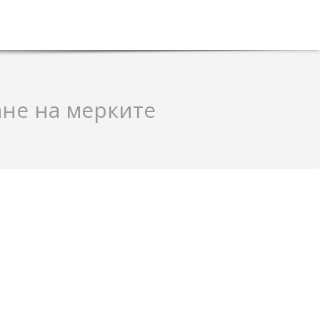
ане на мерките