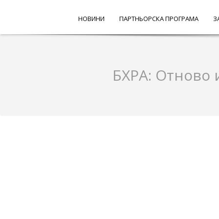
НОВИНИ
ПАРТНЬОРСКА ПРОГРАМА
З
БХРА: Отново 