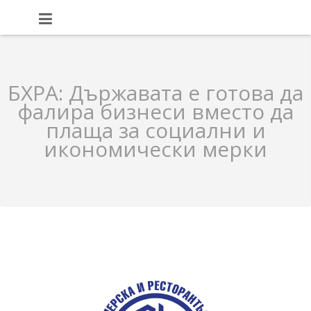
БХРА: Държавата е готова да
фалира бизнеси вместо да
плаща за социални и
икономически мерки